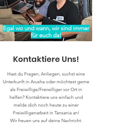
Egal wo und wann, wir sind immer
für euch da!
Kontaktiere Uns!
Hast du Fragen, Anliegen, suchst eine
Unterkunft in Arusha oder möchtest gerne
als Freiwillige/Freiwilliger vor Ort in
helfen? Kontaktiere uns einfach und
melde dich noch heute zu einer
Freiwilligenarbeit in Tansania an!
Wir freuen uns auf deine Nachricht.