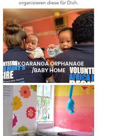
organisieren diese für Dich.
NKOARANGA ORPHANAGE
/BABY HOME