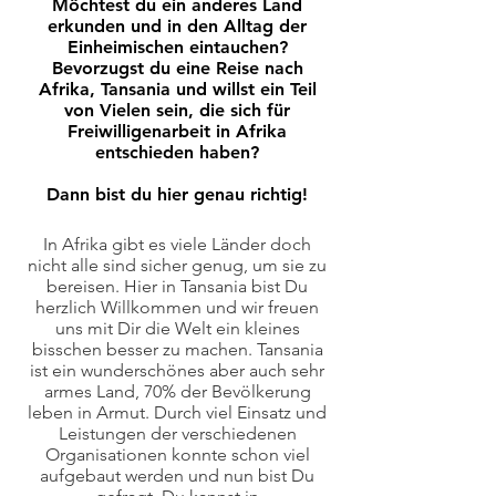
Möchtest du ein anderes Land
erkunden und in den Alltag der
Einheimischen eintauchen?
Bevorzugst du eine Reise nach
Afrika, Tansania und willst ein Teil
von Vielen sein, die sich für
Freiwilligenarbeit in Afrika
entschieden haben?
Dann bist du hier genau richtig!
In Afrika gibt es viele Länder doch
nicht alle sind sicher genug, um sie zu
bereisen. Hier in Tansania bist Du
herzlich Willkommen und wir freuen
uns mit Dir die Welt ein kleines
bisschen besser zu machen. Tansania
ist ein wunderschönes aber auch sehr
armes Land, 70% der Bevölkerung
leben in Armut. Durch viel Einsatz und
Leistungen der verschiedenen
Organisationen konnte schon viel
aufgebaut werden und nun bist Du