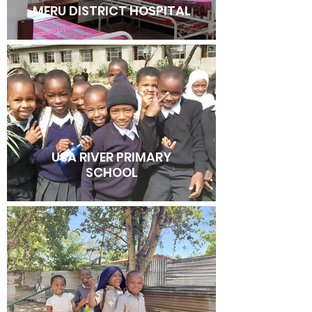
MERU DISTRICT HOSPITAL
USA RIVER PRIMARY
SCHOOL