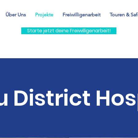
Über Uns
Projekte
Freiwilligenarbeit
Touren & Saf
Starte jetzt deine Freiwilligenarbeit!
 District Hos