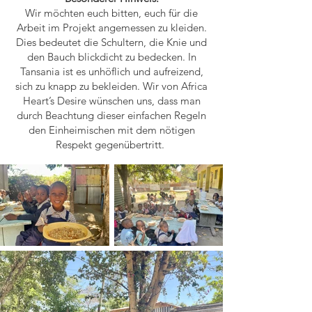
Wir möchten euch bitten, euch für die
Arbeit im Projekt angemessen zu kleiden.
Dies bedeutet die Schultern, die Knie und
den Bauch blickdicht zu bedecken. In
Tansania ist es unhöflich und aufreizend,
sich zu knapp zu bekleiden. Wir von Africa
Heart’s Desire wünschen uns, dass man
durch Beachtung dieser einfachen Regeln
den Einheimischen mit dem nötigen
Respekt gegenübertritt.