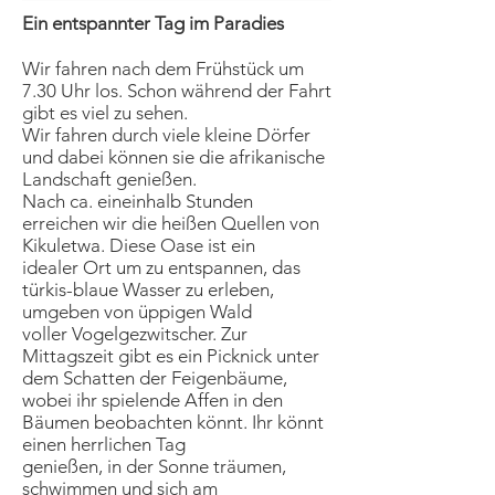
Ein entspannter Tag im Paradies
Wir fahren nach dem Frühstück um
7.30 Uhr los. Schon während der Fahrt
gibt es viel zu sehen.
Wir fahren durch viele kleine Dörfer
und dabei können sie die afrikanische
Landschaft genießen.
Nach ca. eineinhalb Stunden
erreichen wir die heißen Quellen von
Kikuletwa. Diese Oase ist ein
idealer Ort um zu entspannen, das
türkis-blaue Wasser zu erleben,
umgeben von üppigen Wald
voller Vogelgezwitscher. Zur
Mittagszeit gibt es ein Picknick unter
dem Schatten der Feigenbäume,
wobei ihr spielende Affen in den
Bäumen beobachten könnt. Ihr könnt
einen herrlichen Tag
genießen, in der Sonne träumen,
schwimmen und sich am